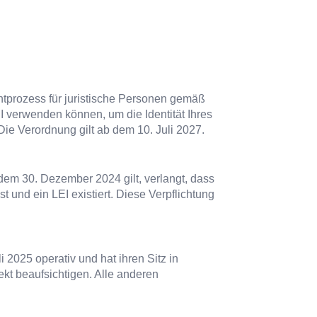
chtprozess für juristische Personen gemäß
I verwenden können, um die Identität Ihres
ie Verordnung gilt ab dem 10. Juli 2027.
dem 30. Dezember 2024 gilt, verlangt, dass
t und ein LEI existiert. Diese Verpflichtung
 2025 operativ und hat ihren Sitz in
ekt beaufsichtigen. Alle anderen