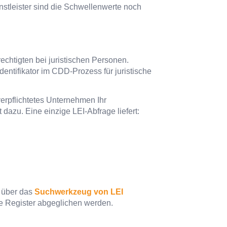
nstleister sind die Schwellenwerte noch
echtigten bei juristischen Personen.
dentifikator im CDD-Prozess für juristische
verpflichtetes Unternehmen Ihr
 dazu. Eine einzige LEI-Abfrage liefert:
t über das
Suchwerkzeug von LEI
le Register abgeglichen werden.