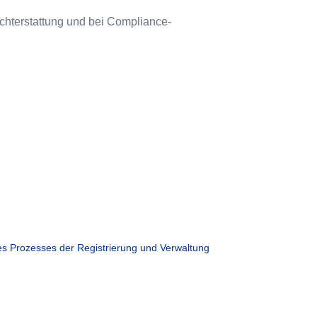
ichterstattung und bei Compliance-
 des Prozesses der Registrierung und Verwaltung