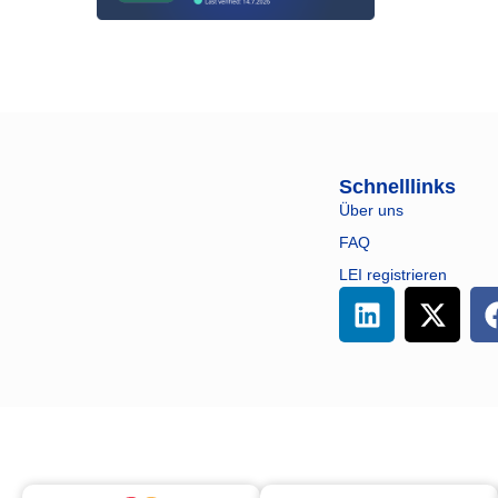
Schnelllinks
Über uns
FAQ
LEI registrieren