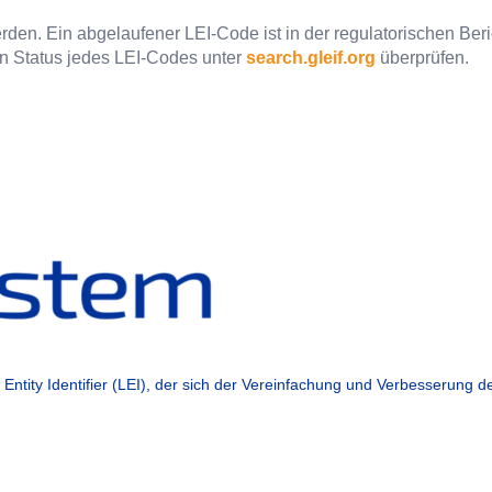
rden. Ein abgelaufener LEI-Code ist in der regulatorischen Ber
en Status jedes LEI-Codes unter
search.gleif.org
überprüfen.
al Entity Identifier (LEI), der sich der Vereinfachung und Verbesserung