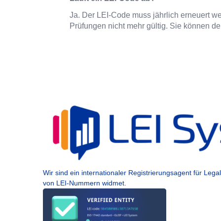
Ja. Der LEI-Code muss jährlich erneuert we
Prüfungen nicht mehr gültig. Sie können d
Wir sind ein internationaler Registrierungsagent für Leg
von LEI-Nummern widmet.